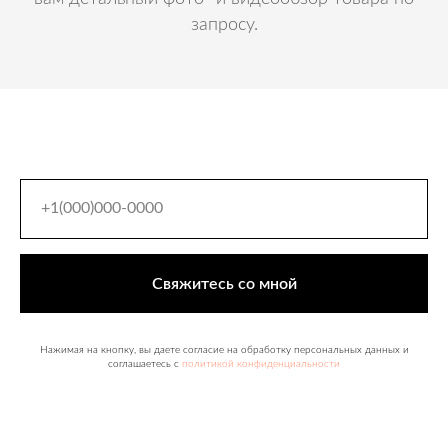
запросу.
Свяжитесь со мной
Нажимая на кнопку, вы даете согласие на обработку персональных данных и
соглашаетесь c
политикой конфиденциальности