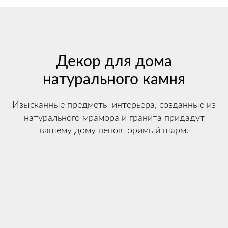
Декор для дома
натурального камня
Изысканные предметы интерьера, созданные из
натурального мрамора и гранита придадут
вашему дому неповторимый шарм.