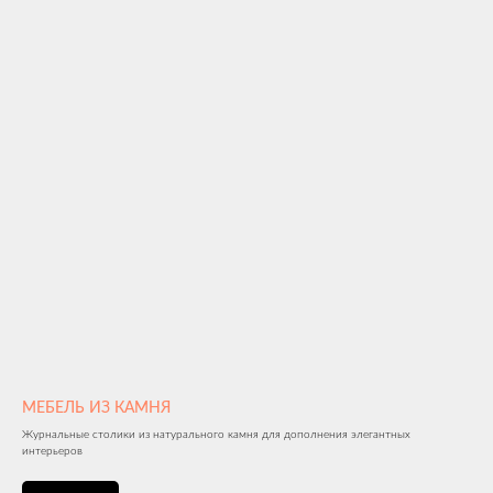
МЕБЕЛЬ ИЗ КАМНЯ
Журнальные столики из натурального камня для дополнения элегантных
интерьеров