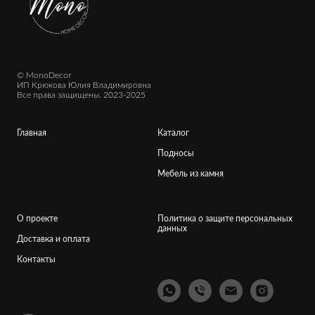
© MonoDecor
ИП Крюкова Юлия Владимировна
Все права защищены. 2023-2025
Главная
Каталог
Подносы
Мебель из камня
О проекте
Политика о защите персональных
данных
Доставка и оплата
Контакты