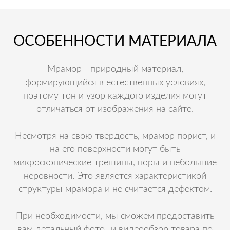
ОСОБЕННОСТИ МАТЕРИАЛА
Мрамор - природный материал,
формирующийся в естественных условиях,
поэтому тон и узор каждого изделия могут
отличаться от изображения на сайте.
Несмотря на свою твердость, мрамор порист, и
на его поверхности могут быть
микроскопические трещины, поры и небольшие
неровности. Это является характеристикой
структуры мрамора и не считается дефектом.
При необходимости, мы сможем предоставить
вам детальный фото- и видеообзор товара по