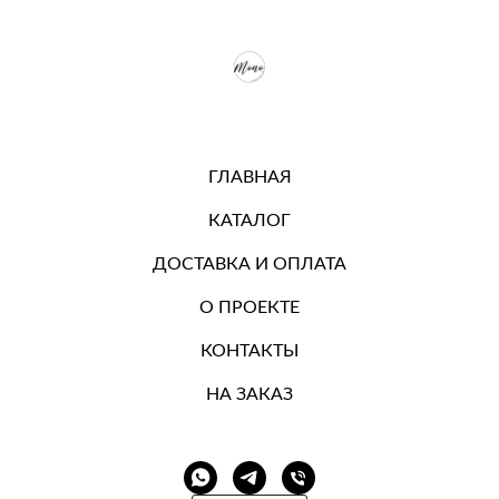
ГЛАВНАЯ
КАТАЛОГ
ДОСТАВКА И ОПЛАТА
О ПРОЕКТЕ
КОНТАКТЫ
НА ЗАКАЗ