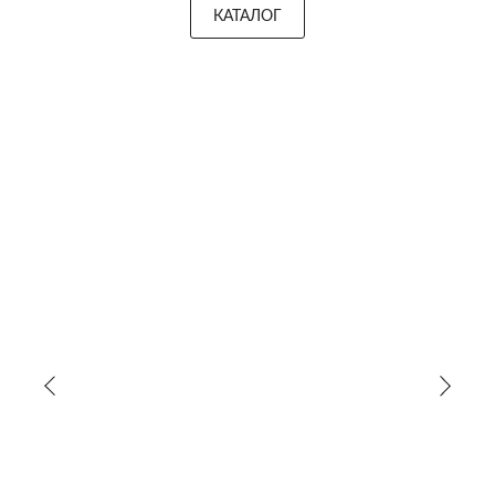
КАТАЛОГ